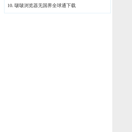
10.
啵啵浏览器无国界全球通下载