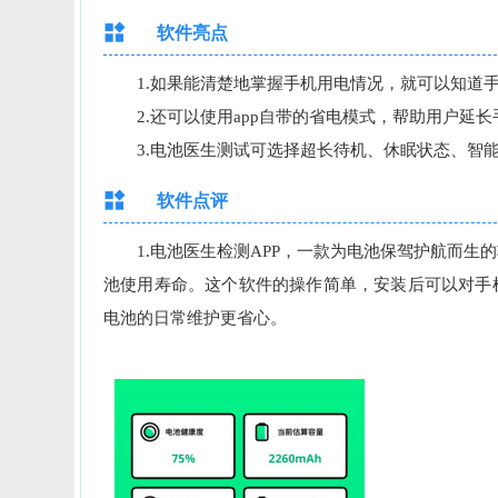
软件亮点
1.如果能清楚地掌握手机用电情况，就可以知道手
2.还可以使用app自带的省电模式，帮助用户延长
3.电池医生测试可选择超长待机、休眠状态、智能
软件点评
1.电池医生检测APP，一款为电池保驾护航而生
池使用寿命。这个软件的操作简单，安装后可以对手
电池的日常维护更省心。