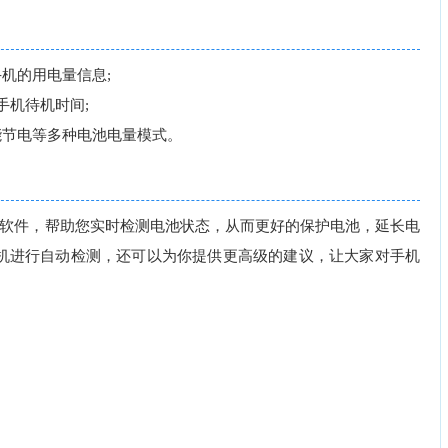
机的用电量信息;
手机待机时间;
节电等多种电池电量模式。
的软件，帮助您实时检测电池状态，从而更好的保护电池，延长电
机进行自动检测，还可以为你提供更高级的建议，让大家对手机