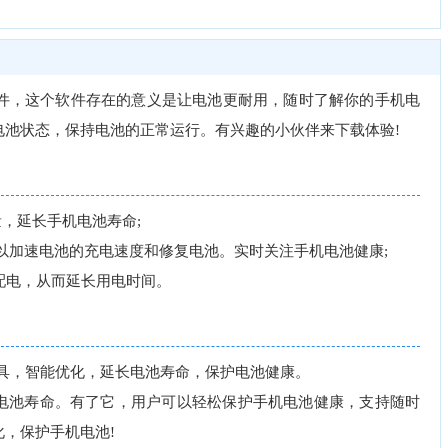
，这个软件存在的意义是让电池更耐用，随时了解你的手机电
电池状态，保持电池的正常运行。有兴趣的小伙伴来下载体验!
，延长手机电池寿命;
可以加速电池的充电速度和修复电池。实时关注手机电池健康;
配电，从而延长用电时间。
具，智能优化，延长电池寿命，保护电池健康。
电池寿命。有了它，用户可以轻松保护手机电池健康，支持随时
，保护手机电池!