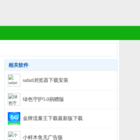
相关软件
safari浏览器下载安装
绿色守护5.0捐赠版
金牌流量王下载最新版下载
小鲜木鱼无广告版