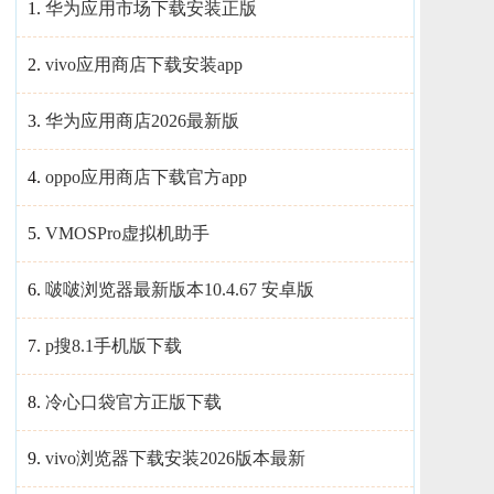
1.
华为应用市场下载安装正版
2.
vivo应用商店下载安装app
3.
华为应用商店2026最新版
4.
oppo应用商店下载官方app
5.
VMOSPro虚拟机助手
6.
啵啵浏览器最新版本10.4.67 安卓版
7.
p搜8.1手机版下载
8.
冷心口袋官方正版下载
9.
vivo浏览器下载安装2026版本最新