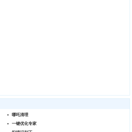
哪吒清理
一键优化专家