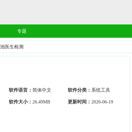
专题
池医生检测
软件语言：
简体中文
软件分类：
系统工具
软件大小：
26.49MB
更新时间：
2026-06-19