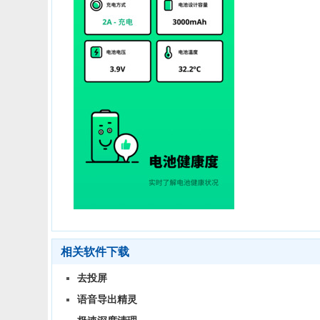
相关软件下载
去投屏
语音导出精灵