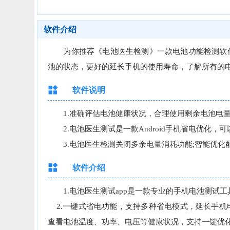
软件介绍
为你推荐《电池医生检测》一款电池功能检测软件
池的状态，更好的延长手机的使用寿命，了解所有的
软件说明
1.准确评估电池健康状况，合理使用剩余电池电量
2.电池医生测试是一款Android手机省电优化，
3.电池医生检测关闭多余电量消耗功能;智能优化
软件介绍
1.电池医生测试app是一款专业的手机电池测试工
2.一键式省电功能，支持多种省电模式，延长手机
查看电池温度、功率、电压等健康状况，支持一键优化