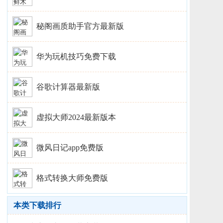
秘阁画质助手官方最新版
华为玩机技巧免费下载
谷歌计算器最新版
虚拟大师2024最新版本
微风日记app免费版
格式转换大师免费版
本类下载排行