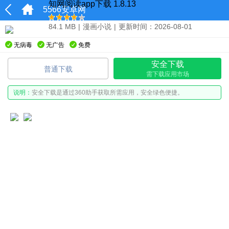
知网阅读app下载 1.8.13
5566安卓网
84.1 MB
|
漫画小说
|
更新时间：2026-08-01
无病毒
无广告
免费
安全下载
普通下载
需下载应用市场
说明：
安全下载是通过360助手获取所需应用，安全绿色便捷。