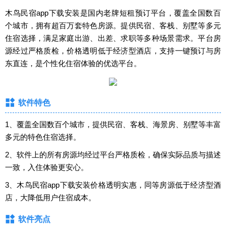
木鸟民宿app下载安装是国内老牌短租预订平台，覆盖全国数百
个城市，拥有超百万套特色房源。提供民宿、客栈、别墅等多元
住宿选择，满足家庭出游、出差、求职等多种场景需求。平台房
源经过严格质检，价格透明低于经济型酒店，支持一键预订与房
东直连，是个性化住宿体验的优选平台。
软件特色
1、覆盖全国数百个城市，提供民宿、客栈、海景房、别墅等丰富
多元的特色住宿选择。
2、软件上的所有房源均经过平台严格质检，确保实际品质与描述
一致，入住体验更安心。
3、木鸟民宿app下载安装价格透明实惠，同等房源低于经济型酒
店，大降低用户住宿成本。
软件亮点