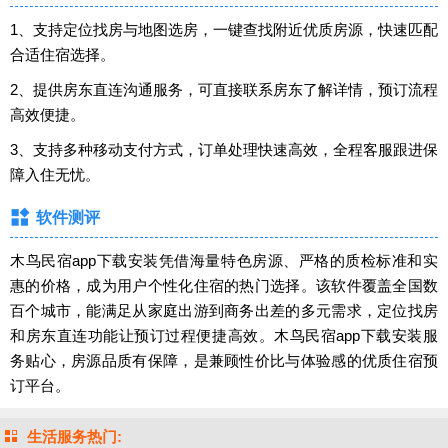
1、支持定位找房与地图选房，一键查找附近优质房源，快速匹配
合适住宿选择。
2、提供房东直连沟通服务，可直接联系房东了解详情，预订流程
高效便捷。
3、支持多种移动支付方式，订单处理快速高效，全程客服跟进保
障入住无忧。
软件测评
木鸟民宿app下载安装凭借海量特色房源、严格的质检标准和实
惠的价格，成为用户个性化住宿的热门选择。该软件覆盖全国数
百个城市，能满足从家庭出游到商务出差的多元需求，定位找房
和房东直连功能让预订过程便捷高效。木鸟民宿app下载安装服
务贴心，房源品质有保障，是兼顾性价比与体验感的优质住宿预
订平台。
生活服务热门: