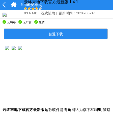
云终末地下载官方最新版 1.4.1
5566安卓网
89.6 MB
|
游戏辅助
|
更新时间：2026-08-07
无病毒
无广告
免费
普通下载
云终末地下载官方最新版
这款软件是鹰角网络为旗下3D即时策略