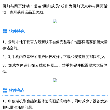
回归与网页活动：邀请“回归成员”或作为回归玩家参与网页活
动，也可获得嵌晶玉奖励。
软件特色
1、云终末地下载官方最新版不会像完整客户端那样需要预留大量
存储空间。
2、对手机内存紧张的用户比较友好，下载和安装速度都快不少。
3、游戏本体运行在云端服务器上，对手机硬件配置要求大幅降
低。
软件亮点
1、中低端机型也能流畅体验高画质高帧率，同时减少了设备发热
和电量消耗的问题。