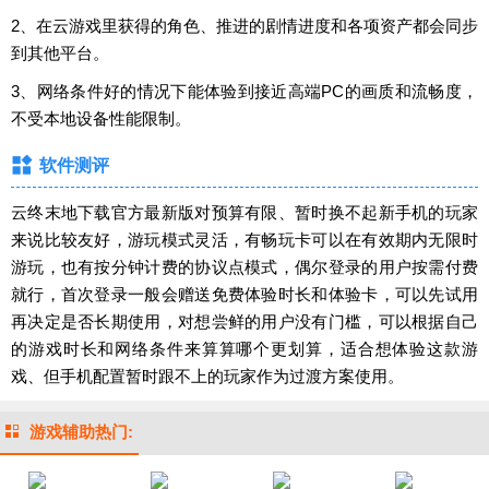
2、在云游戏里获得的角色、推进的剧情进度和各项资产都会同步
到其他平台。
3、网络条件好的情况下能体验到接近高端PC的画质和流畅度，
不受本地设备性能限制。
软件测评
云终末地下载官方最新版对预算有限、暂时换不起新手机的玩家
来说比较友好，游玩模式灵活，有畅玩卡可以在有效期内无限时
游玩，也有按分钟计费的协议点模式，偶尔登录的用户按需付费
就行，首次登录一般会赠送免费体验时长和体验卡，可以先试用
再决定是否长期使用，对想尝鲜的用户没有门槛，可以根据自己
的游戏时长和网络条件来算算哪个更划算，适合想体验这款游
戏、但手机配置暂时跟不上的玩家作为过渡方案使用。
游戏辅助热门: