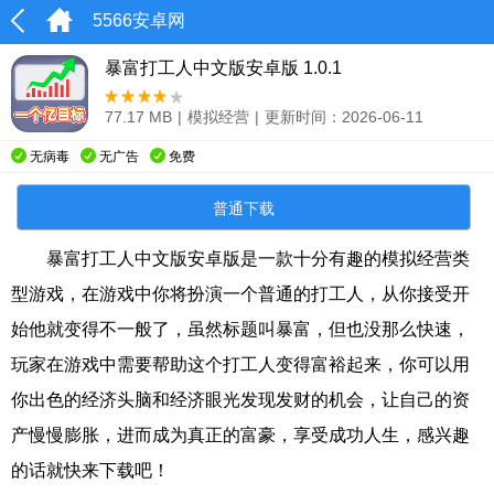
5566安卓网
暴富打工人中文版安卓版 1.0.1
77.17 MB
|
模拟经营
|
更新时间：2026-06-11
无病毒
无广告
免费
普通下载
暴富打工人中文版安卓版是一款十分有趣的模拟经营类
型游戏，在游戏中你将扮演一个普通的打工人，从你接受开
始他就变得不一般了，虽然标题叫暴富，但也没那么快速，
玩家在游戏中需要帮助这个打工人变得富裕起来，你可以用
你出色的经济头脑和经济眼光发现发财的机会，让自己的资
产慢慢膨胀，进而成为真正的富豪，享受成功人生，感兴趣
的话就快来下载吧！