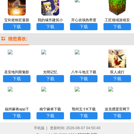
宝剑老铁匠最新
我的城市建筑小
开心农场热带度
工匠领域游戏安
版
镇游戏安卓版
假最新版本
卓版(RealmCraf
下载
下载
下载
下载
t)
猜您喜欢:
圣安地列斯魅影
光明记忆
八牛斗地主下载
双人成行
下载
下载
下载
下载
福州麻将app下
南宁麻将下载
鄂州五十K下载
波克掼蛋官网下
载
载
下载
下载
下载
下载
手机版
|
更新时间: 2026-08-07 04:50:40