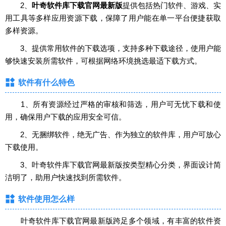
2、
叶奇软件库下载官网最新版
提供包括热门软件、游戏、实
用工具等多样应用资源下载，保障了用户能在单一平台便捷获取
多样资源。
3、提供常用软件的下载选项，支持多种下载途径，使用户能
够快速安装所需软件，可根据网络环境挑选最适下载方式。
软件有什么特色
1、所有资源经过严格的审核和筛选，用户可无忧下载和使
用，确保用户下载的应用安全可信。
2、无捆绑软件，绝无广告、作为独立的软件库，用户可放心
下载使用。
3、叶奇软件库下载官网最新版按类型精心分类，界面设计简
洁明了，助用户快速找到所需软件。
软件使用怎么样
叶奇软件库下载官网最新版跨足多个领域，有丰富的软件资