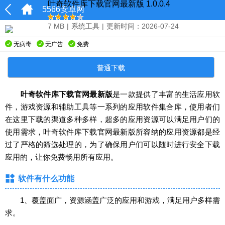
叶奇软件库下载官网最新版 1.0.0.4
5566安卓网
7 MB
|
系统工具
|
更新时间：2026-07-24
无病毒
无广告
免费
普通下载
叶奇软件库下载官网最新版
是一款提供了丰富的生活应用软
件，游戏资源和辅助工具等一系列的应用软件集合库，使用者们
在这里下载的渠道多种多样，超多的应用资源可以满足用户们的
使用需求，叶奇软件库下载官网最新版所容纳的应用资源都是经
过了严格的筛选处理的，为了确保用户们可以随时进行安全下载
应用的，让你免费畅用所有应用。
软件有什么功能
1、覆盖面广，资源涵盖广泛的应用和游戏，满足用户多样需
求。