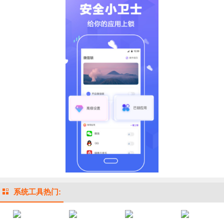
系统工具热门: