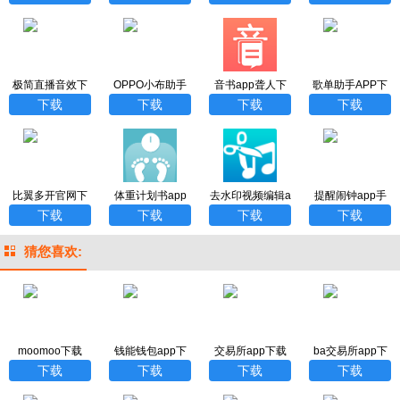
极简直播音效下
OPPO小布助手
音书app聋人下
歌单助手APP下
载免费
下载安装最新版
载2023安卓最新
载最新版本
下载
下载
下载
下载
版
比翼多开官网下
体重计划书app
去水印视频编辑a
提醒闹钟app手
载最新版
下载安卓版
pp安卓版下载
机版
下载
下载
下载
下载
猜您喜欢:
moomoo下载
钱能钱包app下
交易所app下载
ba交易所app下
载
载
下载
下载
下载
下载