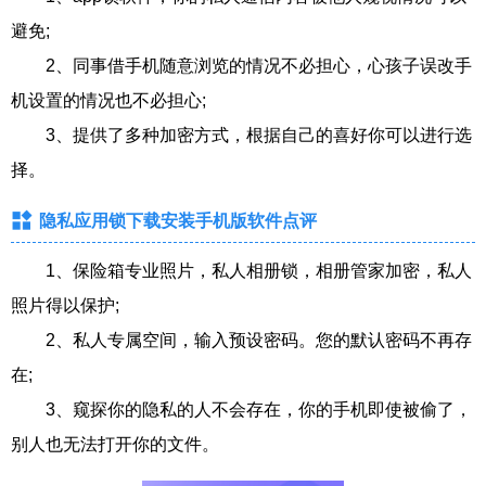
避免;
2、同事借手机随意浏览的情况不必担心，心孩子误改手
机设置的情况也不必担心;
3、提供了多种加密方式，根据自己的喜好你可以进行选
择。
隐私应用锁下载安装手机版软件点评
1、保险箱专业照片，私人相册锁，相册管家加密，私人
照片得以保护;
2、私人专属空间，输入预设密码。您的默认密码不再存
在;
3、窥探你的隐私的人不会存在，你的手机即使被偷了，
别人也无法打开你的文件。