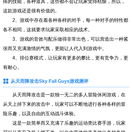
殊的技能，各种道具，这些都不会让玩家觉得枯燥，所以，
这款游戏还是很有价值的。
2、游戏中存在着各种各样的对手，每一种对手的特性都
各不相同，这就要求玩家采取相应的战术。
3、游戏的音效与配乐做得非常出色，可以营造出一种紧
张而又充满激情的气氛，更能让人代入到游戏中。
4、排位赛模式，让玩家有更多的攀比，更有竞争力，更
有耐心。
从天而降攻击Sky Fall Guys游戏测评
从天而降攻击是一款独一无二的多人冒险休闲游戏，在
从天上掉下来的攻击中，玩家可以不断地进行各种各样的冒
险乐趣，以及自由的互动战斗体验。
这是一款简单而又充满了乐趣的运动类比赛手游，玩家