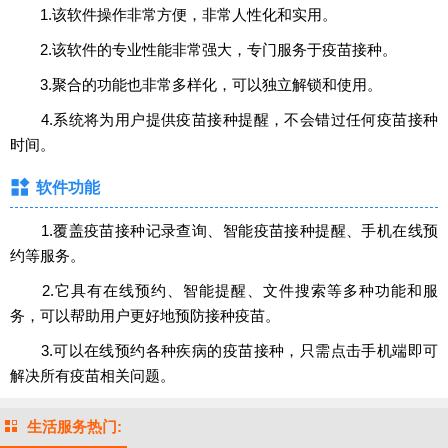
1.该软件操作非常方便，非常人性化和实用。
2.该软件的专业性能非常强大，专门服务于疫苗接种。
3.聚合的功能也非常多样化，可以独立解锁和使用。
4.系统将为用户提供疫苗接种提醒，不会错过任何疫苗接种
时间。
软件功能
1.覆盖疫苗接种记录查询、智能疫苗接种提醒、手机在线预
约等服务。
2.它具有在线预约、智能提醒、文件搜索等多种功能和服
务，可以帮助用户更好地预防接种疫苗。
3.可以在线预约各种疾病的疫苗接种，只需点击手机端即可
解决所有疫苗相关问题。
生活服务热门: