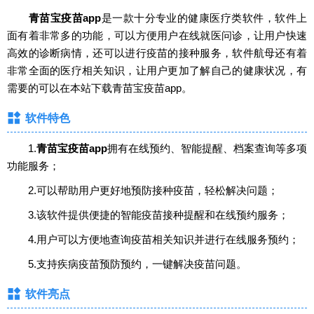
青苗宝疫苗app
是一款十分专业的健康医疗类软件，软件上
面有着非常多的功能，可以方便用户在线就医问诊，让用户快速
高效的诊断病情，还可以进行疫苗的接种服务，软件航母还有着
非常全面的医疗相关知识，让用户更加了解自己的健康状况，有
需要的可以在本站下载青苗宝疫苗app。
软件特色
1.
青苗宝疫苗app
拥有在线预约、智能提醒、档案查询等多项
功能服务；
2.可以帮助用户更好地预防接种疫苗，轻松解决问题；
3.该软件提供便捷的智能疫苗接种提醒和在线预约服务；
4.用户可以方便地查询疫苗相关知识并进行在线服务预约；
5.支持疾病疫苗预防预约，一键解决疫苗问题。
软件亮点