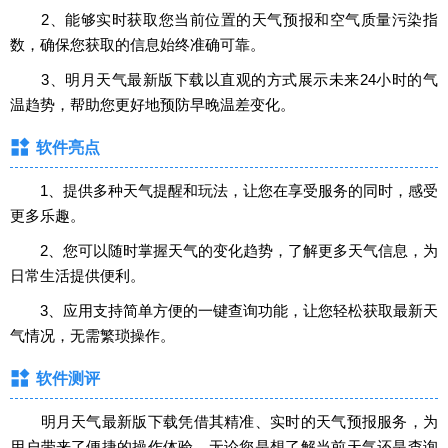
2、能够实时获取您当前位置的天气预报和空气质量污染指
数，确保您获取的信息始终准确可靠。
3、明月天气最新版下载以直观的方式展示未来24小时的气
温趋势，帮助您更好地预防早晚温差变化。
软件亮点
1、提供多种天气提醒和玩法，让您在享受服务的同时，感受
更多乐趣。
2、您可以随时掌握天气的变化趋势，了解更多天气信息，为
日常生活提供便利。
3、应用支持简单方便的一键查询功能，让您轻松获取最新天
气情况，无需繁琐操作。
软件测评
明月天气最新版下载凭借其精准、实时的天气预报服务，为
用户带来了便捷的操作体验。无论您是想了解当前天气还是查询