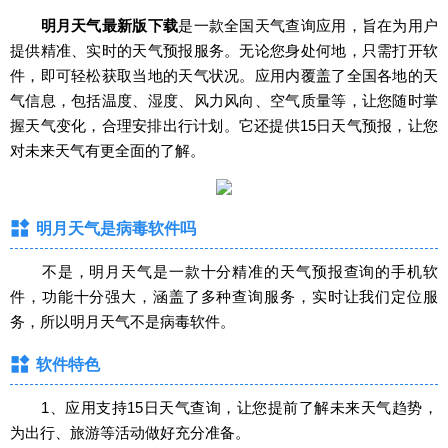
明月天气最新版下载
是一款全国天气查询应用，旨在为用户
提供精准、实时的天气预报服务。无论您身处何地，只需打开软
件，即可轻松获取当地的天气状况。应用内覆盖了全国各地的天
气信息，包括温度、湿度、风力风向、空气质量等，让您随时掌
握天气变化，合理安排出行计划。它还提供15日天气预报，让您
对未来天气有更全面的了解。
明月天气是病毒软件吗
不是，明月天气是一款十分精准的天气预报查询的手机软
件，功能十分强大，涵盖了多种查询服务，实时让我们定位服
务，所以明月天气不是病毒软件。
软件特色
1、应用支持15日天气查询，让您提前了解未来天气趋势，
为出行、旅游等活动做好充分准备。