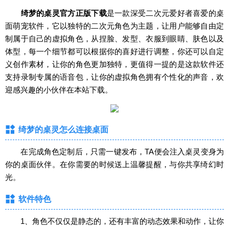
绮梦的桌灵官方正版下载
是一款深受二次元爱好者喜爱的桌
面萌宠软件，它以独特的二次元角色为主题，让用户能够自由定
制属于自己的虚拟角色，从捏脸、发型、衣服到眼睛、肤色以及
体型，每一个细节都可以根据你的喜好进行调整，你还可以自定
义创作素材，让你的角色更加独特，更值得一提的是这款软件还
支持录制专属的语音包，让你的虚拟角色拥有个性化的声音，欢
迎感兴趣的小伙伴在本站下载。
绮梦的桌灵怎么连接桌面
在完成角色定制后，只需一键发布，TA便会注入桌灵变身为
你的桌面伙伴。在你需要的时候送上温馨提醒，与你共享绮幻时
光。
软件特色
1、角色不仅仅是静态的，还有丰富的动态效果和动作，让你