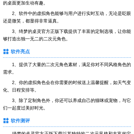
的桌面更加生动有趣。
2、软件中的虚拟角色能够与用户进行实时互动，无论是眨眼
还是微笑，都显得非常逼真。
3、绮梦的桌灵官方正版下载提供了丰富的定制选项，让你能
够打造出独一无二的二次元角色。
软件亮点
1、提供了大量的二次元角色素材，满足你对不同风格角色的
需求。
2、你的虚拟角色会在你需要的时候送上温馨提醒，如天气变
化、日程安排等。
3、除了定制角色外，你还可以养成自己的猫咪或宠物，与它
们一起度过美好时光。
软件测评
绮梦的桌灵官方正版下载以其独特的二次元风格和丰富的定