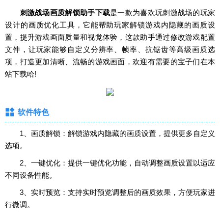
刺激战场画质解锁助手下载
是一款为喜欢玩刺激战场的玩家
设计的画质优化工具，它能帮助玩家解锁游戏内隐藏的画质设
置，提升游戏画面质量和视觉体验，这款助手通过修改游戏配置
文件，让玩家能够自定义分辨率、帧率、抗锯齿等高级画质选
项，打造更加清晰、流畅的游戏画面，欢迎有需要的宝子们在本
站下载哈!
软件特色
1、画质解锁：解锁游戏内隐藏的画质设置，提供更多自定义
选项。
2、一键优化：提供一键优化功能，自动调整画质设置以适应
不同设备性能。
3、实时预览：支持实时预览调整后的画质效果，方便玩家进
行微调。