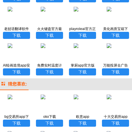
老挝语翻译软件
火火键盘官方最
playroleai官方正
美化画质宝箱下
免费
新版
版
载安装
下载
下载
下载
下载
AI绘画造境app安
免费实时温度计
掌厨app官方版
万能投屏去广告
卓最新版
软件下载
下载安装
版
下载
下载
下载
下载
猜您喜欢:
bg交易所app下
okx下载
欧意app
十大交易所app
载
下载
下载
下载
下载
下载