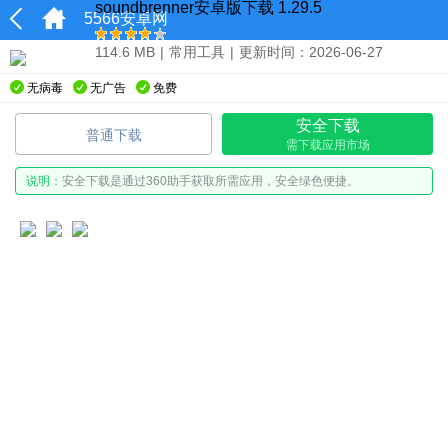
soundbrenner安卓版下载 1.29.5
5566安卓网
114.6 MB
|
常用工具
|
更新时间：2026-06-27
无病毒
无广告
免费
安全下载
普通下载
需下载应用市场
说明：
安全下载是通过360助手获取所需应用，安全绿色便捷。