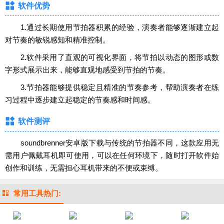
软件优势
1.通过长期使用节拍器积累的经验，演奏者能够逐渐建立起
对节奏的敏锐感知和精准控制。
2.软件采用了直观的可视化界面，将节拍以动态的图形或数
字形式展示出来，能够直观地感受到节拍的节奏。
3.节拍器能够提供稳定且精准的节奏参考，帮助演奏者在练
习过程中逐步建立起稳定的节奏感和时间感。
软件测评
soundbrenner安卓版下载与传统的节拍器不同，这款应用无
需用户佩戴耳机即可使用，可以在任何环境下，随时打开软件始
创作和训练，无需担心耳机带来的不便或束缚。
常用工具热门: