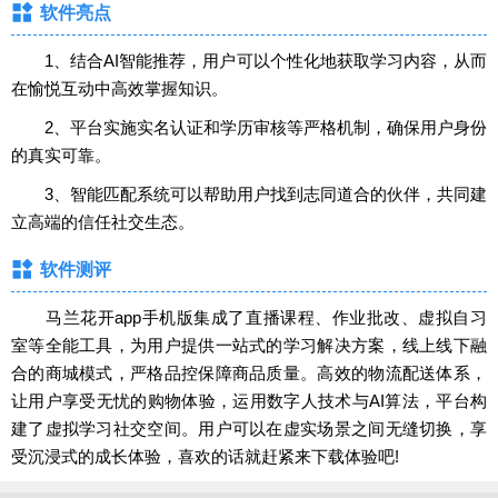
软件亮点
1、结合AI智能推荐，用户可以个性化地获取学习内容，从而
在愉悦互动中高效掌握知识。
2、平台实施实名认证和学历审核等严格机制，确保用户身份
的真实可靠。
3、智能匹配系统可以帮助用户找到志同道合的伙伴，共同建
立高端的信任社交生态。
软件测评
马兰花开app手机版集成了直播课程、作业批改、虚拟自习
室等全能工具，为用户提供一站式的学习解决方案，线上线下融
合的商城模式，严格品控保障商品质量。高效的物流配送体系，
让用户享受无忧的购物体验，运用数字人技术与AI算法，平台构
建了虚拟学习社交空间。用户可以在虚实场景之间无缝切换，享
受沉浸式的成长体验，喜欢的话就赶紧来下载体验吧!