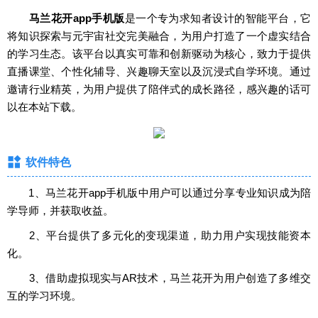
马兰花开app手机版
是一个专为求知者设计的智能平台，它
将知识探索与元宇宙社交完美融合，为用户打造了一个虚实结合
的学习生态。该平台以真实可靠和创新驱动为核心，致力于提供
直播课堂、个性化辅导、兴趣聊天室以及沉浸式自学环境。通过
邀请行业精英，为用户提供了陪伴式的成长路径，感兴趣的话可
以在本站下载。
软件特色
‌1、马兰花开app手机版中用户可以通过分享专业知识成为陪
学导师，并获取收益。
2、平台提供了多元化的变现渠道，助力用户实现技能资本
化。
3、借助虚拟现实与AR技术，马兰花开为用户创造了多维交
互的学习环境。