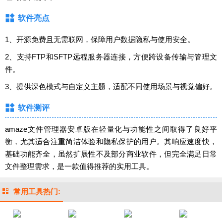
软件亮点
1、开源免费且无需联网，保障用户数据隐私与使用安全。
2、支持FTP和SFTP远程服务器连接，方便跨设备传输与管理文
件。
3、提供深色模式与自定义主题，适配不同使用场景与视觉偏好。
软件测评
amaze文件管理器安卓版在轻量化与功能性之间取得了良好平
衡，尤其适合注重简洁体验和隐私保护的用户。其响应速度快，
基础功能齐全，虽然扩展性不及部分商业软件，但完全满足日常
文件整理需求，是一款值得推荐的实用工具。
常用工具热门: