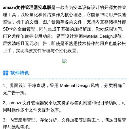
amaze文件管理器安卓版
是一款专为安卓设备设计的开源文件管
理工具，以轻量化和简洁操作为核心理念，它能够帮助用户快速
整理手机中的文档、图片音频等各类文件，支持内置存储和外部
SD卡的全面管理，同时集成了基础的压缩解压、Root权限访问、
FTP远程传输等实用功能。界面设计遵循Material Design规范，
层级清晰且无冗余广告，即使是不熟悉技术操作的用户也能轻松
上手，实现高效文件管理与个性化设置。
软件特色
1、界面设计干净直观，采用 Material Design 风格，分类明确且
无广告干扰。
2、amaze文件管理器安卓版支持多标签页浏览和根目录访问，可
同时操作多个文件夹提升效率。
3、内置应用管理、存储分析、文件加密等进阶工具，满足日常管
理与隐私需求。