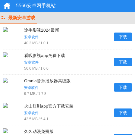
5566安卓网手机站
最新安卓游戏
途牛影视2024最新
下载
安卓软件
40.2 MB / 1.0.1
看呗影视app免费下载
下载
安卓软件
56.6 MB / 1.0.0
Omnia音乐播放器高级版
下载
安卓软件
9.7 MB / 1.7.8
火山短剧app官方下载安装
下载
安卓软件
42.5 MB / 5.4.1
久久动漫免费版