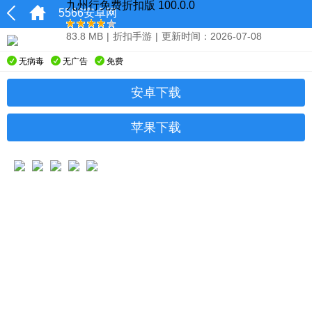
九州行免费折扣版 100.0.0
5566安卓网
83.8 MB
|
折扣手游
|
更新时间：2026-07-08
无病毒
无广告
免费
安卓下载
苹果下载