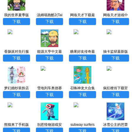
我的世界夏季版
汤姆喵跑酷2(Tal
网络天才下载最
网络天才游戏中
中文版下载
king Tom Gold R
新中文版
文版
下载
下载
下载
下载
un 2)
香肠派对先行服
能源大亨中文最
糖果好友传奇最
抽卡监狱最新版
下载安装最新版
新版
新版
下载
下载
下载
下载
梦幻婚纱装扮店
雪地列车奥德赛
召唤神龙大合集
疯狂梗传下载官
游戏
下载最新版下载
游戏官网版
方版
下载
下载
下载
下载
熊猫来了手机版
别惹怪物游戏安
subway surfers
冰雪公主的芭蕾
下载
卓版下载
国际版
情缘中文版
下载
下载
下载
下载