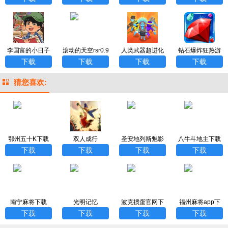
李国富的小日子
滚动的天空rsr0.9
人类武器超进化
钻石爆炸狂热游
游戏最新版
b
安卓版
戏
下载
下载
下载
下载
猜您喜欢:
鄂州五十K下载
双人成行
圣安地列斯魅影
八牛斗地主下载
下载
下载
下载
下载
南宁麻将下载
光明记忆
波克掼蛋官网下
福州麻将app下
载
载
下载
下载
下载
下载