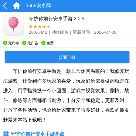
5566安卓网
守护你前行安卓手游 2.0.5
20.66 MB
|
动作闯关
|
更新时间：2026-07-08
无病毒
无广告
免费
普通下载
守护你前行安卓手游是一款非常休闲温暖的自我修复玩
法游戏，还受到许多玩家的喜爱，玩家们所需要做的就是在
进入，用手指操纵一个小圆圈，游戏中视觉效果、剧情、战
斗、修炼等方面都相当刺激，十分安全和稳定，更新及时，
开放了各种活动，也会给玩家带来了很多好处，喜欢的朋友
赶紧来本站下载吧！
守护你前行安卓手游亮点