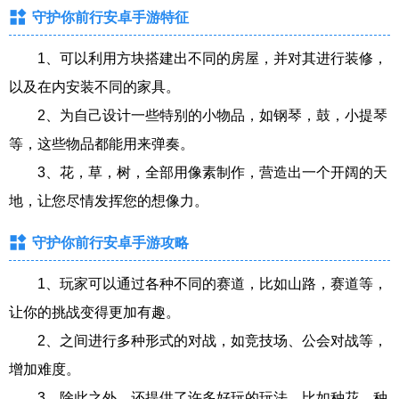
守护你前行安卓手游特征
1、可以利用方块搭建出不同的房屋，并对其进行装修，
以及在内安装不同的家具。
2、为自己设计一些特别的小物品，如钢琴，鼓，小提琴
等，这些物品都能用来弹奏。
3、花，草，树，全部用像素制作，营造出一个开阔的天
地，让您尽情发挥您的想像力。
守护你前行安卓手游攻略
1、玩家可以通过各种不同的赛道，比如山路，赛道等，
让你的挑战变得更加有趣。
2、之间进行多种形式的对战，如竞技场、公会对战等，
增加难度。
3、除此之外，还提供了许多好玩的玩法，比如种花、种