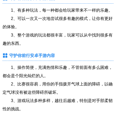
1、有多种玩法，每一种都会给玩家带来不一样的乐趣。
2、可以一次又一次地尝试很多有趣的模式，让你有更好
的体验。
3、整个游戏的玩法都很丰富，玩家可以从中找到很多有
趣的东西。
守护你前行安卓手游内容
1、操作简便，充满热情和乐趣，不管前面有多么困难，
都会是个阳光灿烂的人。
2、比赛很容易，用你的手指拨开气球上面的障碍，以确
定气球没有被这些障碍所破坏。
3、游戏玩法多种多样，越往后越难，特别是对手部柔韧
性的挑战。