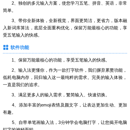
2、独创的多元输入方案，使您学习五笔、拼音、英语，非常
简单。
3、带你全新体验，全新视觉，界面更简洁，更省力，版本融
入新词库算法，底层全面重构优化，保留万能最核心的功能，享
受五笔输入的快感。
软件功能
1、保留万能最核心的功能，享受五笔输入的快感。
2、输入法更懂你，作为一款打字软件，我们摒弃累赘功能，
低耗电脑内存，回归输入这一最纯粹的需求。完美的输入体验，
一直是我们的追求。
3、满足更多人的输入需求，繁简输入、快速切换。
4、添加丰富的emoji表情及颜文字，让表达更加生动、更加
有趣。
5、自带单笔画输入法，3分钟学会电脑打字，让您揭开电脑
打字的神秘面纱。