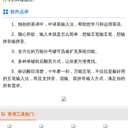
软件点评
1、独创的英译中，中译英输入法，帮助您学习和运用英语。
2、随心所欲，输入本就是怎么简单，想输五笔输五笔，想输
拼音输拼音。
3、全方位的万能分号键可迅速扩充系统功能。
4、多种单键前后翻页方式，让你更方便查找。
5、标识醒目清楚，十年磨一剑，万能五笔，不仅仅是极好用
的五笔输入法，而且支持音、混输、双拼等输入方式，满足你的
所有需求。
常用工具热门: