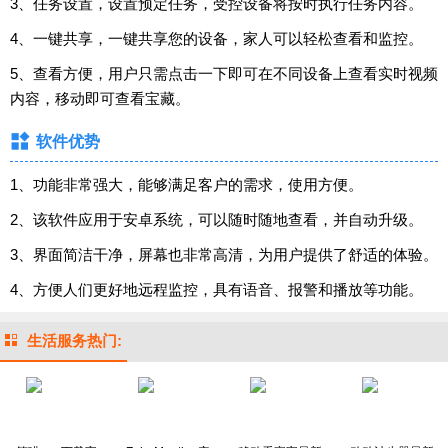
3、任务设置，设置预定任务，受控设备将按时执行任务内容。
4、一键共享，一键共享您的设备，家人可以轻松查看和监控。
5、查看方便，用户只需点击一下即可在不同设备上查看实时视频
内容，移动即可查看宝藏。
软件优势
1、功能非常强大，能够满足客户的需求，使用方便。
2、该软件应用于安卓系统，可以随时随地查看，并自动升级。
3、界面简洁干净，屏幕也非常高清，为用户提供了舒适的体验。
4、方便人们更好地远程监控，具有语音、报警和播放等功能。
生活服务热门: