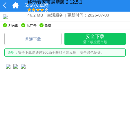
移动看家宝最新版 2.12.5.1
5566安卓网
46.2 MB
|
生活服务
|
更新时间：2026-07-09
无病毒
无广告
免费
安全下载
普通下载
需下载应用市场
说明：
安全下载是通过360助手获取所需应用，安全绿色便捷。