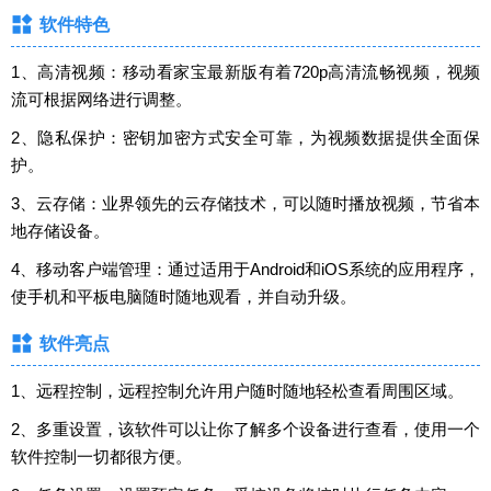
软件特色
1、高清视频：移动看家宝最新版有着720p高清流畅视频，视频
流可根据网络进行调整。
2、隐私保护：密钥加密方式安全可靠，为视频数据提供全面保
护。
3、云存储：业界领先的云存储技术，可以随时播放视频，节省本
地存储设备。
4、移动客户端管理：通过适用于Android和iOS系统的应用程序，
使手机和平板电脑随时随地观看，并自动升级。
软件亮点
1、远程控制，远程控制允许用户随时随地轻松查看周围区域。
2、多重设置，该软件可以让你了解多个设备进行查看，使用一个
软件控制一切都很方便。