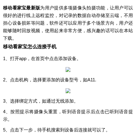
移动看家宝最新版
为用户提供多项摄像头拍摄功能，让用户可以
很好的进行线上远程监控，对记录的数据自动存储至云端，不用
担心设备损坏等问题，软件还可以应用于多个场景方向，用户还
能够随时回放视频，使用起来非常方便，感兴趣的话可以在本站
下载。
移动看家宝怎么连接手机
1、打开app，在首页中点击添加设备。
2、点击机构，选择要添加的设备型号，如A11.
3、选择绑定方式，如通过无线添加。
4、按照提示将摄像头重置，听到语音提示后点击已听到语音提
示。
5、点击下一步，待手机搜索到设备后连接就可以了。