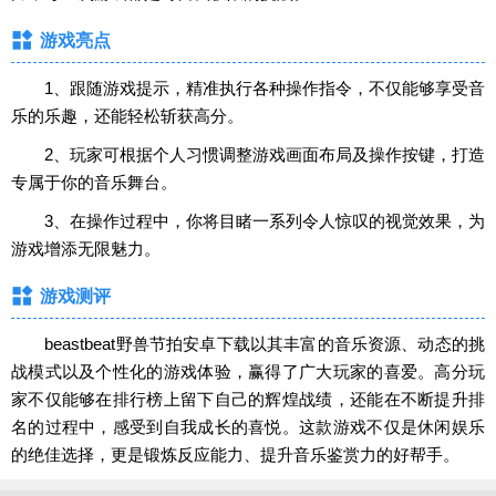
游戏亮点
1、跟随游戏提示，精准执行各种操作指令，不仅能够享受音
乐的乐趣，还能轻松斩获高分。
2、玩家可根据个人习惯调整游戏画面布局及操作按键，打造
专属于你的音乐舞台。
3、在操作过程中，你将目睹一系列令人惊叹的视觉效果，为
游戏增添无限魅力。
游戏测评
beastbeat野兽节拍安卓下载以其丰富的音乐资源、动态的挑
战模式以及个性化的游戏体验，赢得了广大玩家的喜爱。高分玩
家不仅能够在排行榜上留下自己的辉煌战绩，还能在不断提升排
名的过程中，感受到自我成长的喜悦。这款游戏不仅是休闲娱乐
的绝佳选择，更是锻炼反应能力、提升音乐鉴赏力的好帮手。