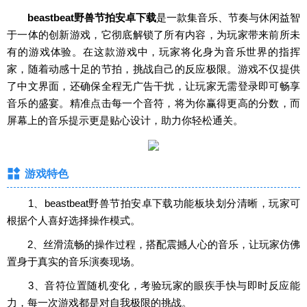
beastbeat野兽节拍安卓下载
是一款集音乐、节奏与休闲益智
于一体的创新游戏，它彻底解锁了所有内容，为玩家带来前所未
有的游戏体验。在这款游戏中，玩家将化身为音乐世界的指挥
家，随着动感十足的节拍，挑战自己的反应极限。游戏不仅提供
了中文界面，还确保全程无广告干扰，让玩家无需登录即可畅享
音乐的盛宴。精准点击每一个音符，将为你赢得更高的分数，而
屏幕上的音乐提示更是贴心设计，助力你轻松通关。
游戏特色
1、beastbeat野兽节拍安卓下载功能板块划分清晰，玩家可
根据个人喜好选择操作模式。
2、丝滑流畅的操作过程，搭配震撼人心的音乐，让玩家仿佛
置身于真实的音乐演奏现场。
3、音符位置随机变化，考验玩家的眼疾手快与即时反应能
力，每一次游戏都是对自我极限的挑战。