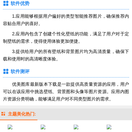
软件优势
1.应用能够根据用户偏好的类型智能推荐图片，确保推荐内
容贴合用户的喜好。
2.应用内包含了创建个性化壁纸的功能，满足了用户对于定
制壁纸的需求，使得使用体验更加便捷。
3.提供给用户的所有壁纸和背景图片均为高清质量，确保下
载和使用时的高清晰度体验。
软件测评
优美图库最新版本下载是一款提供高质量资源的应用，用户
可以在该应用中挑选壁纸、背景图和头像等图片资源。应用内图
片资源分类明确，能够满足用户对不同类型图片的需求。
主题美化热门: