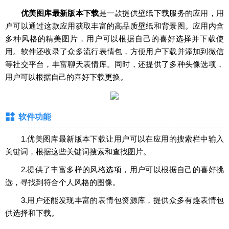
优美图库最新版本下载
是一款提供壁纸下载服务的应用，用
户可以通过这款应用获取丰富的高品质壁纸和背景图。应用内含
多种风格的精美图片，用户可以根据自己的喜好选择并下载使
用。软件还收录了众多流行表情包，方便用户下载并添加到微信
等社交平台，丰富聊天表情库。同时，还提供了多种头像选项，
用户可以根据自己的喜好下载更换。
软件功能
1.优美图库最新版本下载让用户可以在应用的搜索栏中输入
关键词，根据这些关键词搜索和查找图片。
2.提供了丰富多样的风格选项，用户可以根据自己的喜好挑
选，寻找到符合个人风格的图像。
3.用户还能发现丰富的表情包资源库，提供众多有趣表情包
供选择和下载。