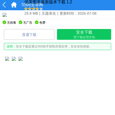
优美图库最新版本下载 1.2
5566安卓网
29.8 MB
|
主题美化
|
更新时间：2026-07-08
无病毒
无广告
免费
安全下载
普通下载
需下载应用市场
说明：
安全下载是通过360助手获取所需应用，安全绿色便捷。