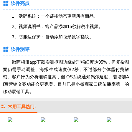
软件亮点‌
1、活码系统：一个链接动态更新所有商品。
2、视频说明书：给产品添加15秒解说小视频。
3、防搬运保护：自动添加隐形数字指纹。
软件测评‌
微商相册app下载实测抠图边缘处理精细度达95%，但复杂图
案仍需手动调整。海报生成速度仅2秒，不过部分字体需付费解
锁。客户行为分析准确度高，但iOS系统通知偶尔延迟。若增加A
I写营销文案功能会更完美。目前已是小微商家口碑传播率第一的
移动展销工具。
常用工具热门: