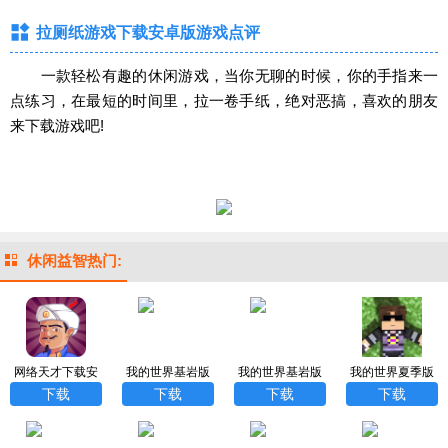
拉厕纸游戏下载安卓版游戏点评
一款轻松有趣的休闲游戏，当你无聊的时候，你的手指来一
点练习，在最短的时间里，拉一卷手纸，绝对恶搞，喜欢的朋友
来下载游戏吧!
休闲益智热门:
网络天才下载安
我的世界基岩版
我的世界基岩版
我的世界夏季版
卓中文版
下载官方正版20
1.20正式版下载
中文版下载
下载
下载
下载
下载
24最新版
中文免费