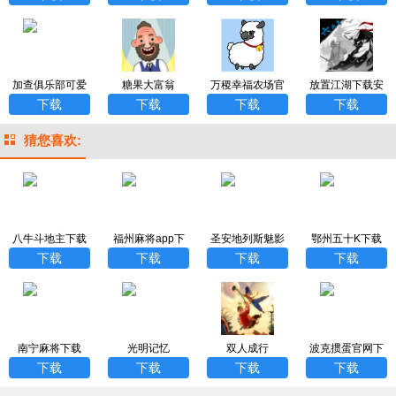
加查俱乐部可爱
糖果大富翁
万稷幸福农场官
放置江湖下载安
屋中文版app
方版
卓官方免费
下载
下载
下载
下载
猜您喜欢:
八牛斗地主下载
福州麻将app下
圣安地列斯魅影
鄂州五十K下载
载
下载
下载
下载
下载
南宁麻将下载
光明记忆
双人成行
波克掼蛋官网下
载
下载
下载
下载
下载