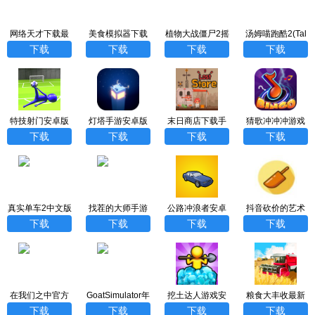
网络天才下载最
美食模拟器下载
植物大战僵尸2摇
汤姆喵跑酷2(Tal
新中文版
能倒出零食正版a
滚年代高清版
king Tom Gold R
下载
下载
下载
下载
pp
un 2)
特技射门安卓版
灯塔手游安卓版
末日商店下载手
猜歌冲冲冲游戏
机版最新版
最新版
下载
下载
下载
下载
真实单车2中文版
找茬的大师手游
公路冲浪者安卓
抖音砍价的艺术
下载
下载安装最新版
最新版
下载
下载
下载
下载
在我们之中官方
GoatSimulator年
挖土达人游戏安
粮食大丰收最新
正版
度版下载
卓版
版
下载
下载
下载
下载