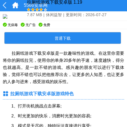
拉厕纸游戏下载安卓版 1.19
5566安卓网
7.87 MB
|
休闲益智
|
更新时间：2026-07-27
无病毒
无广告
免费
普通下载
拉厕纸游戏下载安卓版是一款趣味性的游戏。在这里你需要
将你的厕纸拉完，使用你的单身20多年的手速，速度越快，得分
也就越高。是一款不错的游戏。感兴趣的朋友可以进行下载体
验，觉得不错也可以把他推荐出去，让更多的人知悉，也让更多
的人参与进来，感受游戏的娱乐性。
拉厕纸游戏下载安卓版游戏特色
1、打开街机挑战点击屏幕;
2、时光更加的快乐，消磨时光更加的容易;
3、模式是无尽的，独特玩法直接进行享受;