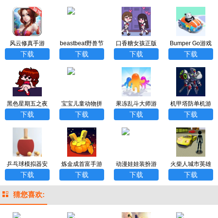
风云修真手游
beastbeat野兽节
口香糖女孩正版
Bumper Go游戏
拍安卓下载
无广告
最新版
下载
下载
下载
下载
黑色星期五之夜
宝宝儿童动物拼
果冻乱斗大师游
机甲塔防单机游
柠檬精模组
图游戏app
戏
戏
下载
下载
下载
下载
乒乓球模拟器安
炼金成首富手游
动漫娃娃装扮游
火柴人城市英雄
卓版
安卓版
戏免广告版
最新版
下载
下载
下载
下载
猜您喜欢: