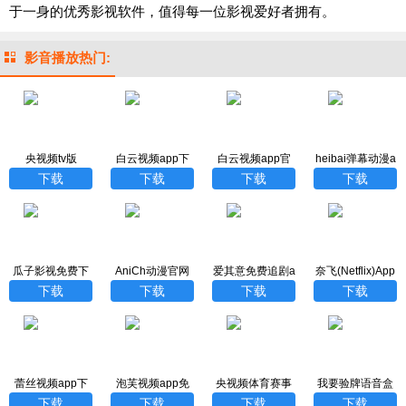
于一身的优秀影视软件，值得每一位影视爱好者拥有。
影音播放热门:
央视频tv版
白云视频app下
白云视频app官
heibai弹幕动漫a
载电视剧免费版
方下载追剧
pp官方版
下载
下载
下载
下载
瓜子影视免费下
AniCh动漫官网
爱其意免费追剧a
奈飞(Netflix)App
载
下载安装
pp
官网版下载中文
下载
下载
下载
下载
版
蕾丝视频app下
泡芙视频app免
央视频体育赛事
我要验牌语音盒
载安装最新版
费观看版
直播下载
子app下载
下载
下载
下载
下载