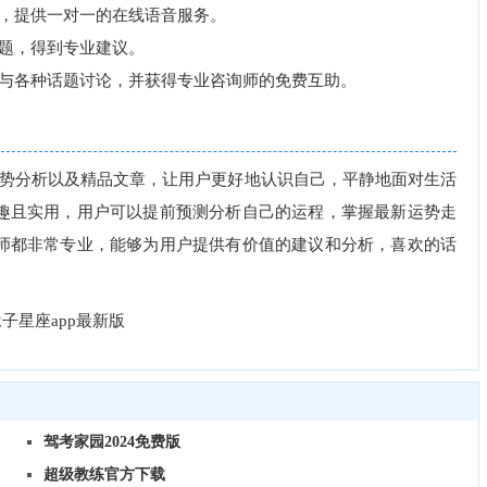
，提供一对一的在线语音服务。
题，得到专业建议。
与各种话题讨论，并获得专业咨询师的免费互助。
势分析以及精品文章，让用户更好地认识自己，平静地面对生活
趣且实用，用户可以提前预测分析自己的运程，掌握最新运势走
师都非常专业，能够为用户提供有价值的建议和分析，喜欢的话
驾考家园2024免费版
超级教练官方下载