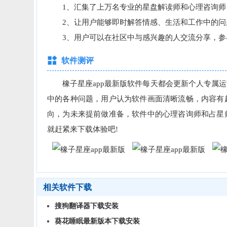
1、汇集了上万名专业的星盘解读师和心理咨询师
2、让用户能够即时解答情感、生活和工作中的问
3、用户可以在社区中与感兴趣的人交流分享，参
软件测评
橡子星座app最新版软件每天都会更新个人专属运
中的各种问题，用户认为软件画面清晰流畅，内容有
向，为未来提前做准备，软件中的心理咨询师和占星
就赶紧来下载体验吧!
相关软件下载
搜狗翻译器下载安装
葵花睡眠最新版本下载安装