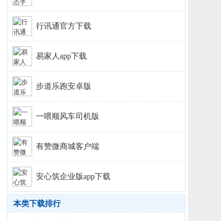
行讯通官方下载
易家人app下载
步道乐跑安卓版
一喂顺风车司机版
有赞微商城客户端
安心筑企业版app下载
本类下载排行