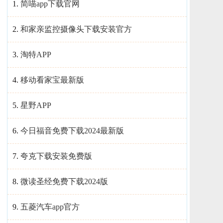
1.
简喵app下载官网
2.
和家亲监控摄像头下载安装官方
3.
淘特APP
4.
移动看家宝最新版
5.
星野APP
6.
今日福音免费下载2024最新版
7.
夸克下载安装免费版
8.
微读圣经免费下载2024版
9.
五菱汽车app官方