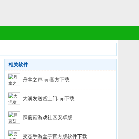
相关软件
丹拿之声app官方下载
大润发送货上门app下载
踩蘑菇游戏社区安卓版
变态手游盒子官方版软件下载