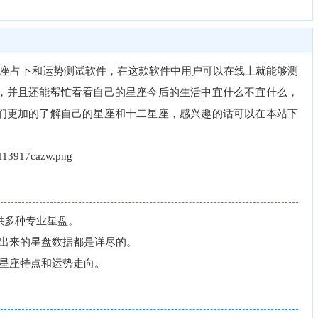
座占卜和运势测试软件，在这款软件中用户可以在线上就能够测
，并且还能帮忙看看自己的星座今后的生活中宜什么不宜什么，
们更加的了解自己的星座和十二星座，感兴趣的话可以在本站下
供多种专业星盘。
出来的星盘数据都是详尽的。
星座特点和运势走向。