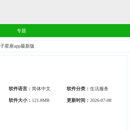
专题
子星座app最新版
软件语言：
简体中文
软件分类：
生活服务
软件大小：
121.8MB
更新时间：
2026-07-08