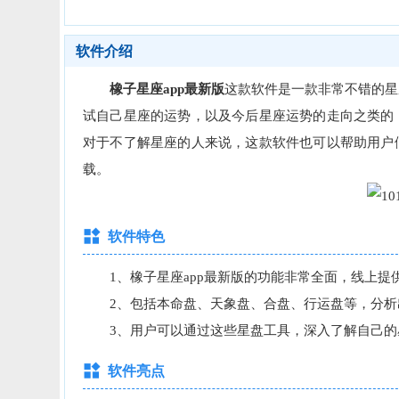
软件介绍
橡子星座app最新版
这款软件是一款非常不错的星
试自己星座的运势，以及今后星座运势的走向之类的
对于不了解星座的人来说，这款软件也可以帮助用户
载。
软件特色
1、橡子星座app最新版的功能非常全面，线上提
2、包括本命盘、天象盘、合盘、行运盘等，分析
3、用户可以通过这些星盘工具，深入了解自己的
软件亮点