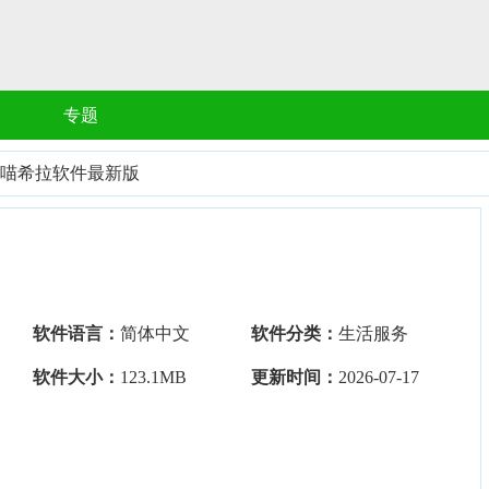
专题
喵希拉软件最新版
软件语言：
简体中文
软件分类：
生活服务
软件大小：
123.1MB
更新时间：
2026-07-17