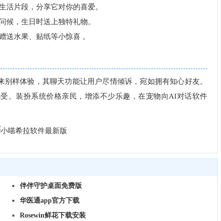
生活片段，分享它对你的喜爱。
问候，生日时送上独特礼物。
送水果、贴纸等小惊喜 。
别样体验，其聊天功能让用户尽情倾诉，宛如拥有知心好友。
受。装扮系统价格亲民，增添不少乐趣，在宠物向AI对话软件
伴伴守护桌面免费版
华医通app官方下载
Rosewin鲜花下载安装