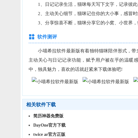
1、日记记录生活，猫咪每天写下文字，记录彼此
2、主动关心细节，猫咪记住你的大小事，感冒时
3、分享惊喜不断，猫咪分享它的小窝、小世界，赠
软件测评
小喵希拉软件最新版有着独特猫咪陪伴形式，带来
主动关心与日记记录功能，赋予用户被在乎的温暖感
中，独具魅力，喜欢的话就赶紧来下载体验吧!
相关软件下载
简历神器免费版
DayOne官方下载
twice ar官方正版