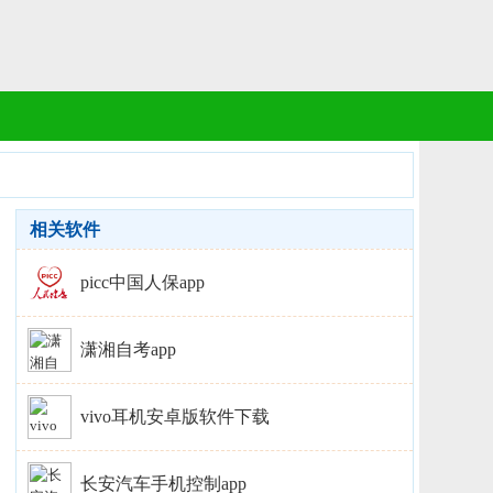
相关软件
picc中国人保app
潇湘自考app
vivo耳机安卓版软件下载
长安汽车手机控制app