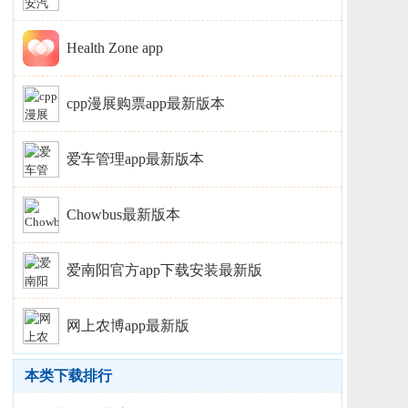
Health Zone app
cpp漫展购票app最新版本
爱车管理app最新版本
Chowbus最新版本
爱南阳官方app下载安装最新版
网上农博app最新版
本类下载排行