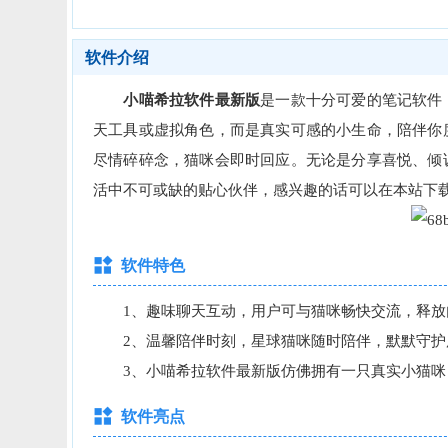
软件介绍
小喵希拉软件最新版
是一款十分可爱的笔记软件
天工具或虚拟角色，而是真实可感的小生命，陪伴你
尽情碎碎念，猫咪会即时回应。无论是分享喜悦、倾
活中不可或缺的贴心伙伴，感兴趣的话可以在本站下
软件特色
1、趣味聊天互动，用户可与猫咪畅快交流，释放
2、温馨陪伴时刻，星球猫咪随时陪伴，默默守护
3、小喵希拉软件最新版仿佛拥有一只真实小猫咪
软件亮点