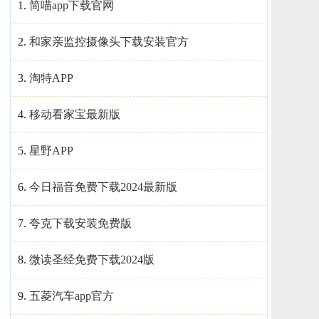
1.
简喵app下载官网
2.
和家亲监控摄像头下载安装官方
3.
淘特APP
4.
移动看家宝最新版
5.
星野APP
6.
今日福音免费下载2024最新版
7.
夸克下载安装免费版
8.
微读圣经免费下载2024版
9.
五菱汽车app官方